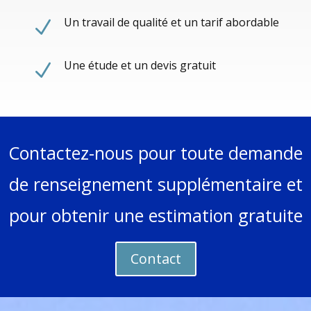
Un travail de qualité et un tarif abordable
N
Une étude et un devis gratuit
N
Contactez-nous pour toute demande
de renseignement supplémentaire et
pour obtenir une estimation gratuite
Contact