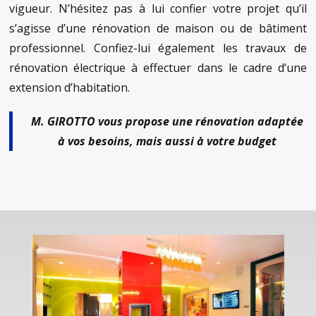
vigueur. N’hésitez pas à lui confier votre projet qu’il
s’agisse d’une rénovation de maison ou de bâtiment
professionnel. Confiez-lui également les travaux de
rénovation électrique à effectuer dans le cadre d’une
extension d’habitation.
M. GIROTTO vous propose une rénovation adaptée
à vos besoins, mais aussi à votre budget