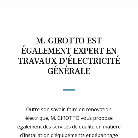
M. GIROTTO EST
ÉGALEMENT EXPERT EN
TRAVAUX D’ÉLECTRICITÉ
GÉNÉRALE
Outre son savoir-faire en rénovation
électrique, M. GIROTTO vous propose
également des services de qualité en matière
d’installation d’équipements et dépannage