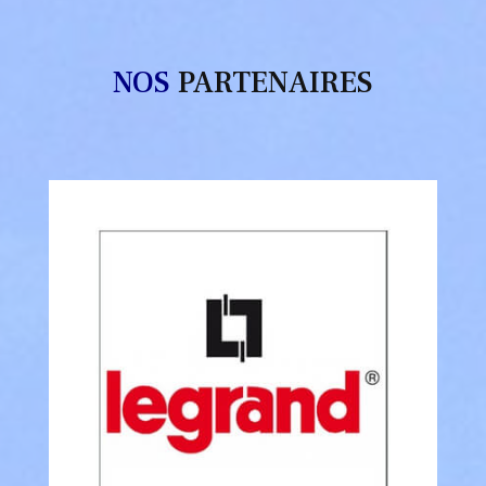
NOS
PARTENAIRES