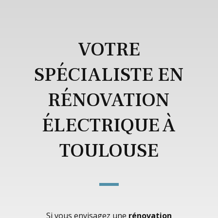
VOTRE
SPÉCIALISTE EN
RÉNOVATION
ÉLECTRIQUE À
TOULOUSE
Si vous envisagez une
rénovation