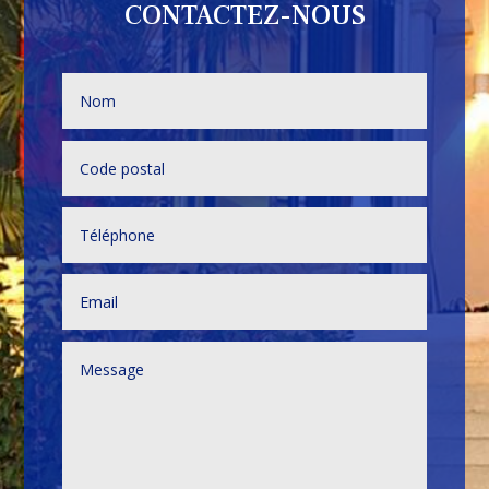
CONTACTEZ-NOUS