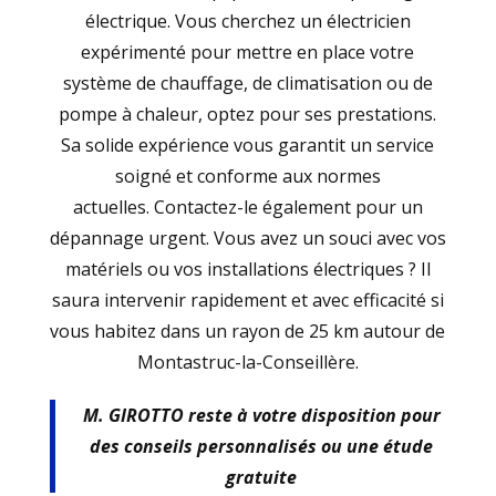
électrique. Vous cherchez un électricien
expérimenté pour mettre en place votre
système de chauffage, de climatisation ou de
pompe à chaleur, optez pour ses prestations.
Sa solide expérience vous garantit un service
soigné et conforme aux normes
actuelles. Contactez-le également pour un
dépannage urgent. Vous avez un souci avec vos
matériels ou vos installations électriques ? Il
saura intervenir rapidement et avec efficacité si
vous habitez dans un rayon de 25 km autour de
Montastruc-la-Conseillère.
M. GIROTTO reste à votre disposition pour
des conseils personnalisés ou une étude
gratuite