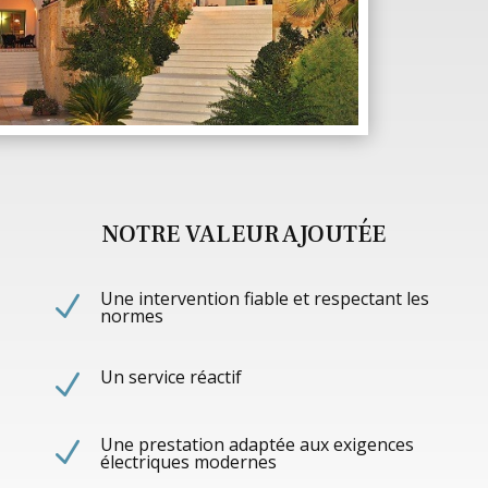
NOTRE VALEUR AJOUTÉE
Une intervention fiable et respectant les
N
normes
Un service réactif
N
Une prestation adaptée aux exigences
N
électriques modernes