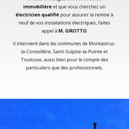
immobilière
et que vous cherchez un
électricien qualifié
pour assurer la remise à
neuf de vos installations électriques, faites
appel à
M. GIROTTO
.
Il intervient dans les communes de Montastruc-
la-Conseillère, Saint-Sulpice-la-Pointe et
Toulouse, aussi bien pour le compte des
particuliers que des professionnels.