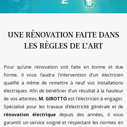
UNE RÉNOVATION FAITE DANS
LES RÈGLES DE L’ART
Pour qu’une rénovation soit faite en bonne et due
forme, il vous faudra l’intervention d’un électricien
qualifié à même de remettre à neuf vos installations
électriques. Afin de bénéficier d’un résultat à la hauteur
de vos attentes,
M. GIROTTO
est l’électricien à engager.
Spécialisé pour les travaux d’électricité générale et de
rénovation électrique
depuis des années, il vous
garantit un service soigné et respectant les normes en