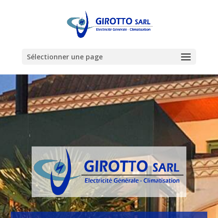
Sélectionner une page